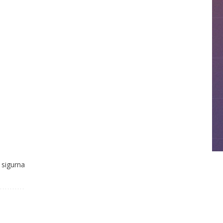
m sigurna